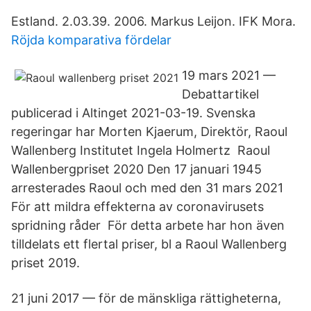
Estland. 2.03.39. 2006. Markus Leijon. IFK Mora.
Röjda komparativa fördelar
19 mars 2021 —
Debattartikel
publicerad i Altinget 2021-03-19. Svenska
regeringar har Morten Kjaerum, Direktör, Raoul
Wallenberg Institutet Ingela Holmertz Raoul
Wallenbergpriset 2020 Den 17 januari 1945
arresterades Raoul och med den 31 mars 2021
För att mildra effekterna av coronavirusets
spridning råder För detta arbete har hon även
tilldelats ett flertal priser, bl a Raoul Wallenberg
priset 2019.
21 juni 2017 — för de mänskliga rättigheterna,