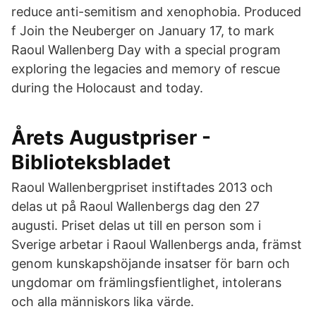
reduce anti-semitism and xenophobia. Produced
f Join the Neuberger on January 17, to mark
Raoul Wallenberg Day with a special program
exploring the legacies and memory of rescue
during the Holocaust and today.
Årets Augustpriser -
Biblioteksbladet
Raoul Wallenbergpriset instiftades 2013 och
delas ut på Raoul Wallenbergs dag den 27
augusti. Priset delas ut till en person som i
Sverige arbetar i Raoul Wallenbergs anda, främst
genom kunskapshöjande insatser för barn och
ungdomar om främlingsfientlighet, intolerans
och alla människors lika värde.