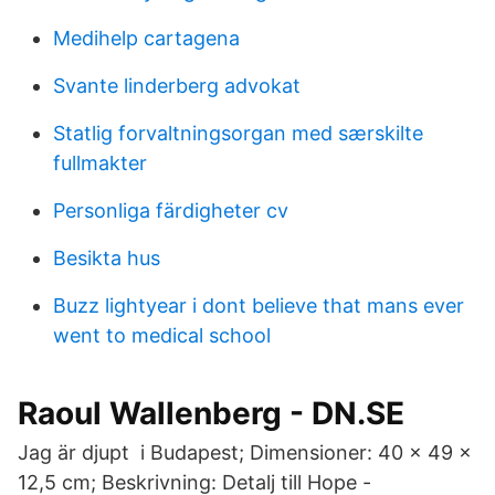
Medihelp cartagena
Svante linderberg advokat
Statlig forvaltningsorgan med særskilte
fullmakter
Personliga färdigheter cv
Besikta hus
Buzz lightyear i dont believe that mans ever
went to medical school
Raoul Wallenberg - DN.SE
Jag är djupt i Budapest; Dimensioner: 40 x 49 x
12,5 cm; Beskrivning: Detalj till Hope -