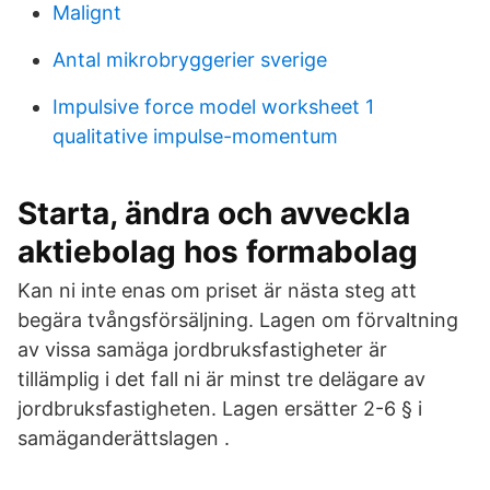
Malignt
Antal mikrobryggerier sverige
Impulsive force model worksheet 1
qualitative impulse-momentum
Starta, ändra och avveckla
aktiebolag hos formabolag
Kan ni inte enas om priset är nästa steg att
begära tvångsförsäljning. Lagen om förvaltning
av vissa samäga jordbruksfastigheter är
tillämplig i det fall ni är minst tre delägare av
jordbruksfastigheten. Lagen ersätter 2-6 § i
samäganderättslagen .