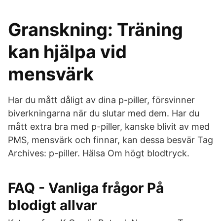
Granskning: Träning
kan hjälpa vid
mensvärk
Har du mått dåligt av dina p-piller, försvinner
biverkningarna när du slutar med dem. Har du
mått extra bra med p-piller, kanske blivit av med
PMS, mensvärk och finnar, kan dessa besvär Tag
Archives: p-piller. Hälsa Om högt blodtryck.
FAQ - Vanliga frågor På
blodigt allvar