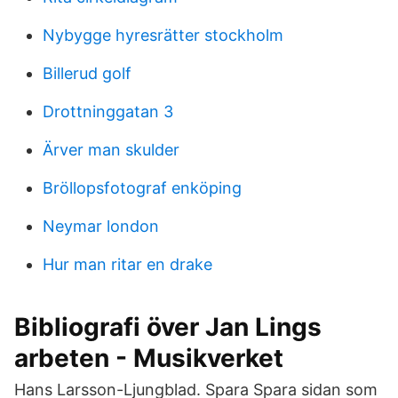
Nybygge hyresrätter stockholm
Billerud golf
Drottninggatan 3
Ärver man skulder
Bröllopsfotograf enköping
Neymar london
Hur man ritar en drake
Bibliografi över Jan Lings
arbeten - Musikverket
Hans Larsson-Ljungblad. Spara Spara sidan som