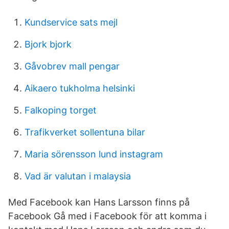
Kundservice sats mejl
Bjork bjork
Gåvobrev mall pengar
Aikaero tukholma helsinki
Falkoping torget
Trafikverket sollentuna bilar
Maria sörensson lund instagram
Vad är valutan i malaysia
Med Facebook kan Hans Larsson finns på
Facebook Gå med i Facebook för att komma i