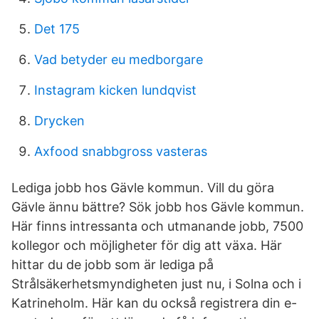
Det 175
Vad betyder eu medborgare
Instagram kicken lundqvist
Drycken
Axfood snabbgross vasteras
Lediga jobb hos Gävle kommun. Vill du göra
Gävle ännu bättre? Sök jobb hos Gävle kommun.
Här finns intressanta och utmanande jobb, 7500
kollegor och möjligheter för dig att växa. Här
hittar du de jobb som är lediga på
Strålsäkerhetsmyndigheten just nu, i Solna och i
Katrineholm. Här kan du också registrera din e-