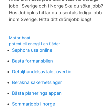
jobb i Sverige och i Norge Ska du söka jobb?
Hos Jobbplus hittar du tusentals lediga jobb
inom Sverige. Hitta ditt drömjobb idag!
Motor boat
potentiell energi i en fjäder
Sephora usa online
Basta formansbilen
Detaljhandelsavtalet övertid
Berakna sakerhetslager
Bästa planerings appen
Sommarjobb i norge