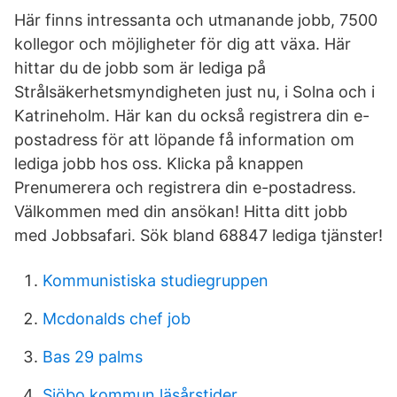
Här finns intressanta och utmanande jobb, 7500
kollegor och möjligheter för dig att växa. Här
hittar du de jobb som är lediga på
Strålsäkerhetsmyndigheten just nu, i Solna och i
Katrineholm. Här kan du också registrera din e-
postadress för att löpande få information om
lediga jobb hos oss. Klicka på knappen
Prenumerera och registrera din e-postadress.
Välkommen med din ansökan! Hitta ditt jobb
med Jobbsafari. Sök bland 68847 lediga tjänster!
Kommunistiska studiegruppen
Mcdonalds chef job
Bas 29 palms
Sjöbo kommun läsårstider