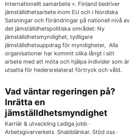
Internationellt samarbete ». Finland bedriver
jämställdhetsarbete inom EU och i Nordiska
Satsningar och förändringar på nationell nivå av
det jämställdhetspolitiska området: Ny
jämställdhetsmyndighet, tydligare
jämställdhetsuppdrag för myndigheter, Alla
organisationer har kommit olika långt i sitt
arbete med att möta och hjälpa individer som är
utsatta för hedersrelaterat förtryck och våld.
Vad väntar regeringen på?
Inrätta en
jämställdhetsmyndighet
Karriär & utveckling Lediga jobb ·
Arbetsgivarverkets Snabblänkar. Stöd oss ·