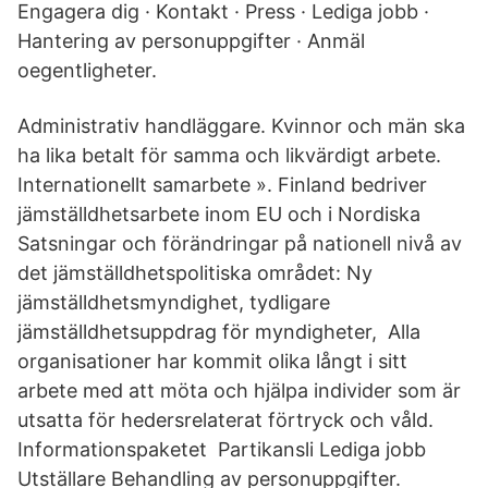
Engagera dig · Kontakt · Press · Lediga jobb ·
Hantering av personuppgifter · Anmäl
oegentligheter.
Administrativ handläggare. Kvinnor och män ska
ha lika betalt för samma och likvärdigt arbete.
Internationellt samarbete ». Finland bedriver
jämställdhetsarbete inom EU och i Nordiska
Satsningar och förändringar på nationell nivå av
det jämställdhetspolitiska området: Ny
jämställdhetsmyndighet, tydligare
jämställdhetsuppdrag för myndigheter, Alla
organisationer har kommit olika långt i sitt
arbete med att möta och hjälpa individer som är
utsatta för hedersrelaterat förtryck och våld.
Informationspaketet Partikansli Lediga jobb
Utställare Behandling av personuppgifter.