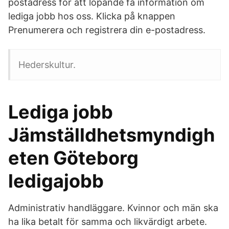
postadress för att löpande få information om
lediga jobb hos oss. Klicka på knappen
Prenumerera och registrera din e-postadress.
Hederskultur.
Lediga jobb
Jämställdhetsmyndigh
eten Göteborg
ledigajobb
Administrativ handläggare. Kvinnor och män ska
ha lika betalt för samma och likvärdigt arbete.