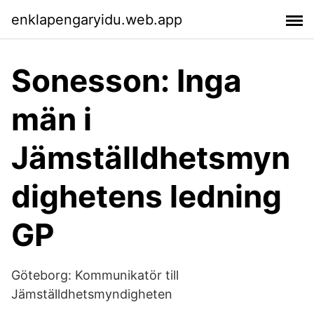
enklapengaryidu.web.app
Sonesson: Inga
män i
Jämställdhetsmyn
dighetens ledning
GP
Göteborg: Kommunikatör till
Jämställdhetsmyndigheten