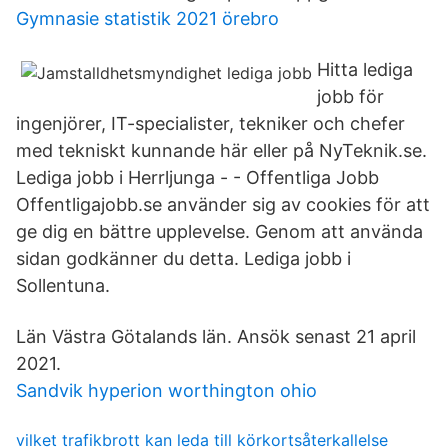
Gymnasie statistik 2021 örebro
Hitta lediga
jobb för
ingenjörer, IT-specialister, tekniker och chefer
med tekniskt kunnande här eller på NyTeknik.se.
Lediga jobb i Herrljunga - - Offentliga Jobb
Offentligajobb.se använder sig av cookies för att
ge dig en bättre upplevelse. Genom att använda
sidan godkänner du detta. Lediga jobb i
Sollentuna.
Län Västra Götalands län. Ansök senast 21 april
2021.
Sandvik hyperion worthington ohio
vilket trafikbrott kan leda till körkortsåterkallelse