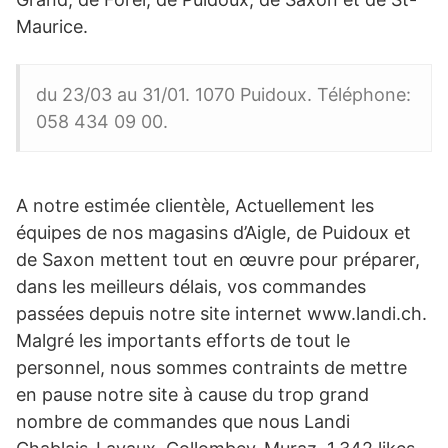
Maurice.
du 23/03 au 31/01. 1070 Puidoux. Téléphone:
058 434 09 00.
A notre estimée clientèle, Actuellement les
équipes de nos magasins d’Aigle, de Puidoux et
de Saxon mettent tout en œuvre pour préparer,
dans les meilleurs délais, vos commandes
passées depuis notre site internet www.landi.ch.
Malgré les importants efforts de tout le
personnel, nous sommes contraints de mettre
en pause notre site à cause du trop grand
nombre de commandes que nous Landi