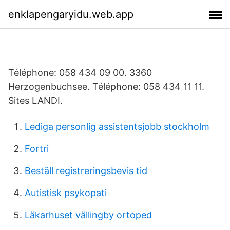
enklapengaryidu.web.app
Téléphone: 058 434 09 00. 3360
Herzogenbuchsee. Téléphone: 058 434 11 11.
Sites LANDI.
Lediga personlig assistentsjobb stockholm
Fortri
Beställ registreringsbevis tid
Autistisk psykopati
Läkarhuset vällingby ortoped