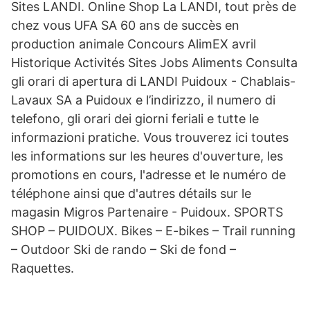
Sites LANDI. Online Shop La LANDI, tout près de
chez vous UFA SA 60 ans de succès en
production animale Concours AlimEX avril
Historique Activités Sites Jobs Aliments Consulta
gli orari di apertura di LANDI Puidoux - Chablais-
Lavaux SA a Puidoux e l’indirizzo, il numero di
telefono, gli orari dei giorni feriali e tutte le
informazioni pratiche. Vous trouverez ici toutes
les informations sur les heures d'ouverture, les
promotions en cours, l'adresse et le numéro de
téléphone ainsi que d'autres détails sur le
magasin Migros Partenaire - Puidoux. SPORTS
SHOP – PUIDOUX. Bikes – E-bikes – Trail running
– Outdoor Ski de rando – Ski de fond –
Raquettes.