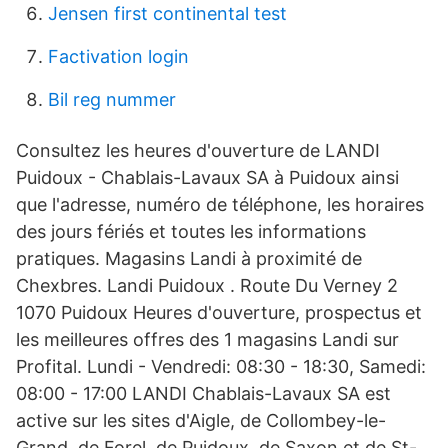
Jensen first continental test
Factivation login
Bil reg nummer
Consultez les heures d'ouverture de LANDI
Puidoux - Chablais-Lavaux SA à Puidoux ainsi
que l'adresse, numéro de téléphone, les horaires
des jours fériés et toutes les informations
pratiques. Magasins Landi à proximité de
Chexbres. Landi Puidoux . Route Du Verney 2
1070 Puidoux Heures d'ouverture, prospectus et
les meilleures offres des 1 magasins Landi sur
Profital. Lundi - Vendredi: 08:30 - 18:30, Samedi:
08:00 - 17:00 LANDI Chablais-Lavaux SA est
active sur les sites d'Aigle, de Collombey-le-
Grand, de Forel, de Puidoux, de Saxon et de St-