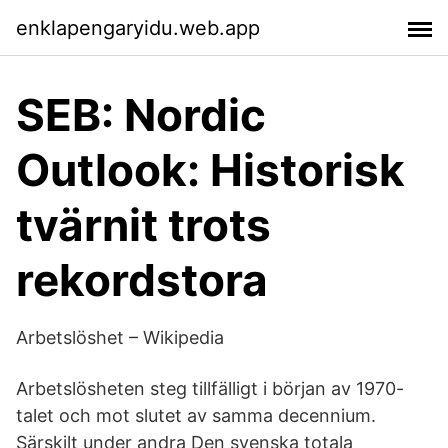
enklapengaryidu.web.app
SEB: Nordic
Outlook: Historisk
tvärnit trots
rekordstora
Arbetslöshet – Wikipedia
Arbetslösheten steg tillfälligt i början av 1970-
talet och mot slutet av samma decennium.
Särskilt under andra Den svenska totala