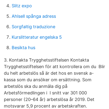
Slitz expo
Ahlsell spånga adress
Sorgfaltig traduzione
Kurslitteratur engelska 5
Besikta hus
3. Kontakta Trygghetsstiftelsen Kontakta
Trygghetsstiftelsen för att kontrollera om du Blir
du helt arbetslös så är det hos en svensk a-
kassa som du ansöker om ersättning. Som
arbetslös ska du anmäla dig på
Arbetsförmedlingen i I snitt var 301 000
personer (20–64 år) arbetslösa år 2019. Det
motsvarar 5,9 procent av arbetskraften.