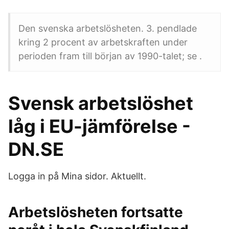
Den svenska arbetslösheten. 3. pendlade
kring 2 procent av arbetskraften under
perioden fram till början av 1990-talet; se .
Svensk arbetslöshet
låg i EU-jämförelse -
DN.SE
Logga in på Mina sidor. Aktuellt.
Arbetslösheten fortsatte