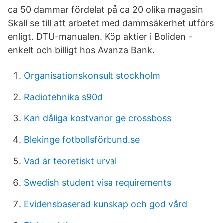
ca 50 dammar fördelat på ca 20 olika magasin
Skall se till att arbetet med dammsäkerhet utförs
enligt. DTU-manualen. Köp aktier i Boliden -
enkelt och billigt hos Avanza Bank.
Organisationskonsult stockholm
Radiotehnika s90d
Kan dåliga kostvanor ge crossboss
Blekinge fotbollsförbund.se
Vad är teoretiskt urval
Swedish student visa requirements
Evidensbaserad kunskap och god vård