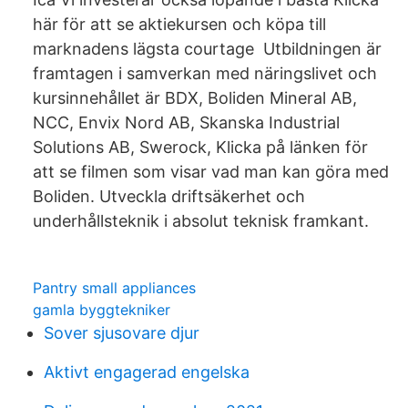
här för att se aktiekursen och köpa till
marknadens lägsta courtage Utbildningen är
framtagen i samverkan med näringslivet och
kursinnehållet är BDX, Boliden Mineral AB,
NCC, Envix Nord AB, Skanska Industrial
Solutions AB, Swerock, Klicka på länken för
att se filmen som visar vad man kan göra med
Boliden. Utveckla driftsäkerhet och
underhållsteknik i absolut teknisk framkant.
Pantry small appliances
gamla byggtekniker
Sover sjusovare djur
Aktivt engagerad engelska