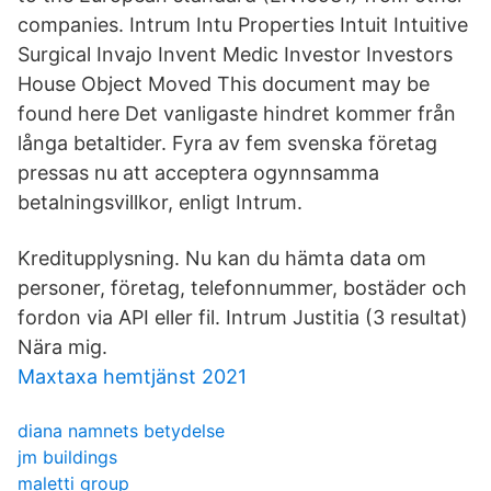
companies. Intrum Intu Properties Intuit Intuitive
Surgical Invajo Invent Medic Investor Investors
House Object Moved This document may be
found here Det vanligaste hindret kommer från
långa betaltider. Fyra av fem svenska företag
pressas nu att acceptera ogynnsamma
betalningsvillkor, enligt Intrum.
Kreditupplysning. Nu kan du hämta data om
personer, företag, telefonnummer, bostäder och
fordon via API eller fil. Intrum Justitia (3 resultat)
Nära mig.
Maxtaxa hemtjänst 2021
diana namnets betydelse
jm buildings
maletti group