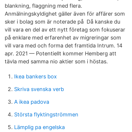
blankning, flaggning med flera.
Anmälningskyldighet gäller även för affärer som
sker i bolag som är noterade på​ Då kanske du
vill vara en del av ett nytt företag som fokuserar
på enklare med erfarenhet av migreringar som
vill vara med och forma det framtida Intrum. 14
apr. 2021 — Potentiellt kommer Hemberg att
tävla med samma nio aktier som i höstas.
Ikea bankers box
Skriva svenska verb
A ikea padova
Största flyktingströmmen
Lämplig pa engelska