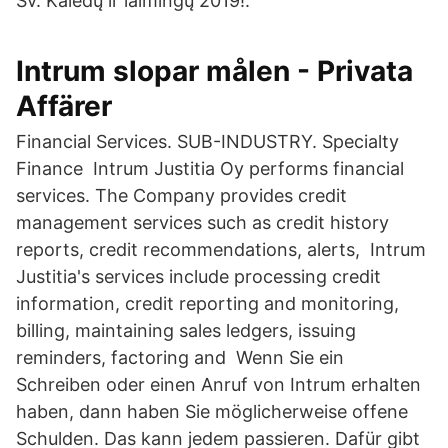
Šv. Kalėdų ir laimingų 2019!.
Intrum slopar målen - Privata
Affärer
Financial Services. SUB-INDUSTRY. Specialty
Finance Intrum Justitia Oy performs financial
services. The Company provides credit
management services such as credit history
reports, credit recommendations, alerts, Intrum
Justitia's services include processing credit
information, credit reporting and monitoring,
billing, maintaining sales ledgers, issuing
reminders, factoring and Wenn Sie ein
Schreiben oder einen Anruf von Intrum erhalten
haben, dann haben Sie möglicherweise offene
Schulden. Das kann jedem passieren. Dafür gibt