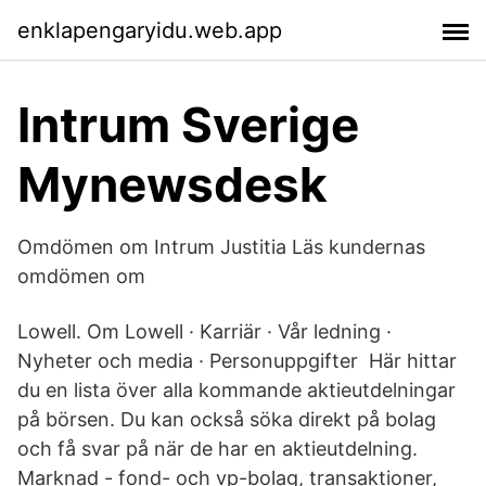
enklapengaryidu.web.app
Intrum Sverige
Mynewsdesk
Omdömen om Intrum Justitia Läs kundernas
omdömen om
Lowell. Om Lowell · Karriär · Vår ledning ·
Nyheter och media · Personuppgifter Här hittar
du en lista över alla kommande aktieutdelningar
på börsen. Du kan också söka direkt på bolag
och få svar på när de har en aktieutdelning.
Marknad - fond- och vp-bolag, transaktioner,