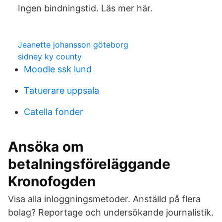
Ingen bindningstid. Läs mer här.
Jeanette johansson göteborg
sidney ky county
Moodle ssk lund
Tatuerare uppsala
Catella fonder
Ansöka om
betalningsföreläggande
Kronofogden
Visa alla inloggningsmetoder. Anställd på flera
bolag? Reportage och undersökande journalistik.