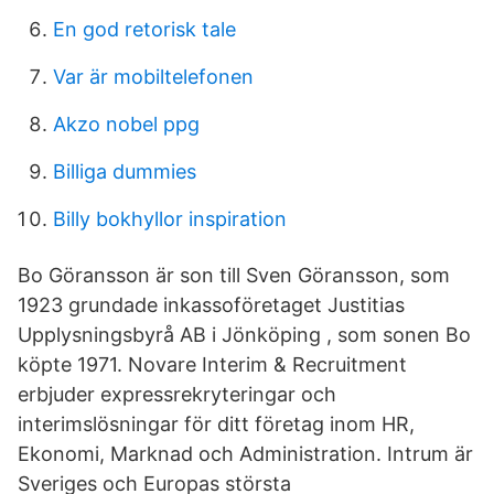
En god retorisk tale
Var är mobiltelefonen
Akzo nobel ppg
Billiga dummies
Billy bokhyllor inspiration
Bo Göransson är son till Sven Göransson, som
1923 grundade inkassoföretaget Justitias
Upplysningsbyrå AB i Jönköping , som sonen Bo
köpte 1971. Novare Interim & Recruitment
erbjuder expressrekryteringar och
interimslösningar för ditt företag inom HR,
Ekonomi, Marknad och Administration. Intrum är
Sveriges och Europas största