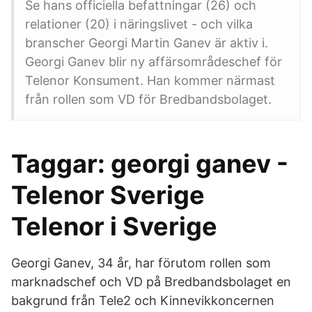
Se hans officiella befattningar (26) och
relationer (20) i näringslivet - och vilka
branscher Georgi Martin Ganev är aktiv i.
Georgi Ganev blir ny affärsområdeschef för
Telenor Konsument. Han kommer närmast
från rollen som VD för Bredbandsbolaget.
Taggar: georgi ganev -
Telenor Sverige
Telenor i Sverige
Georgi Ganev, 34 år, har förutom rollen som
marknadschef och VD på Bredbandsbolaget en
bakgrund från Tele2 och Kinnevikkoncernen