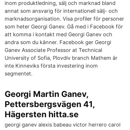
inom produktledning, sälj och marknad bland
annat som ansvarig för internationell sälj- och
marknadsorganisation. Visa profiler för personer
som heter Georgi Ganev. Gå med i Facebook för
att komma i kontakt med Georgi Ganev och
andra som du känner. Facebook ger Georgi
Ganev Associate Professor at Technical
University of Sofia, Plovdiv branch Mathem är
inte Kinneviks första investering inom
segmentet.
Georgi Martin Ganev,
Pettersbergsvägen 41,
Hägersten hitta.se
georgi ganev alexis babeau victor herrero carol