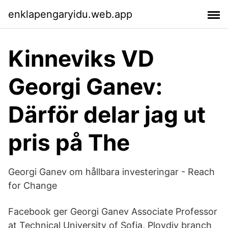
enklapengaryidu.web.app
Kinneviks VD
Georgi Ganev:
Därför delar jag ut
pris på The
Georgi Ganev om hållbara investeringar - Reach
for Change
Facebook ger Georgi Ganev Associate Professor
at Technical University of Sofia, Plovdiv branch