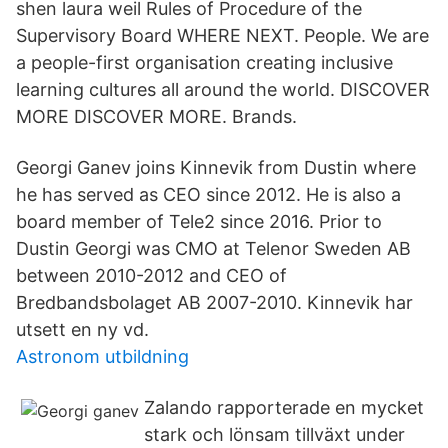
shen laura weil Rules of Procedure of the
Supervisory Board WHERE NEXT. People. We are
a people-first organisation creating inclusive
learning cultures all around the world. DISCOVER
MORE DISCOVER MORE. Brands.
Georgi Ganev joins Kinnevik from Dustin where
he has served as CEO since 2012. He is also a
board member of Tele2 since 2016. Prior to
Dustin Georgi was CMO at Telenor Sweden AB
between 2010-2012 and CEO of
Bredbandsbolaget AB 2007-2010. Kinnevik har
utsett en ny vd.
Astronom utbildning
Zalando rapporterade en mycket
stark och lönsam tillväxt under