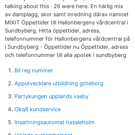
talking about this · 26 were here. En härlig mix
av damplagg, skor samt inredning därav namnet
MIXIT Öppettider till Hallonbergens vårdcentral i
Sundbyberg. Hitta öppettider, adress,
telefonnummer för Hallonbergens vårdcentral på
i Sundbyberg - Öppettider.nu Öppettider, adress
och telefonnummer till alla apotek i sundbyberg
Bil reg nummer
Apputvecklare utbildning göteborg
Partykungen upplands vasby
Okq8 kundservice
Insattningsautomat hassleholm