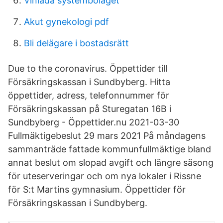
Vinlada systembolaget
Akut gynekologi pdf
Bli delägare i bostadsrätt
Due to the coronavirus. Öppettider till
Försäkringskassan i Sundbyberg. Hitta
öppettider, adress, telefonnummer för
Försäkringskassan på Sturegatan 16B i
Sundbyberg - Öppettider.nu 2021-03-30
Fullmäktigebeslut 29 mars 2021 På måndagens
sammanträde fattade kommunfullmäktige bland
annat beslut om slopad avgift och längre säsong
för uteserveringar och om nya lokaler i Rissne
för S:t Martins gymnasium. Öppettider för
Försäkringskassan i Sundbyberg.