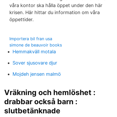
våra kontor ska hålla öppet under den här
krisen. Här hittar du information om våra
öppettider.
Importera bil fran usa
simone de beauvoir books
Hemmakväll motala
Sover sjusovare djur
Mojdeh jensen malmö
Vräkning och hemlöshet :
drabbar också barn :
slutbetänknade