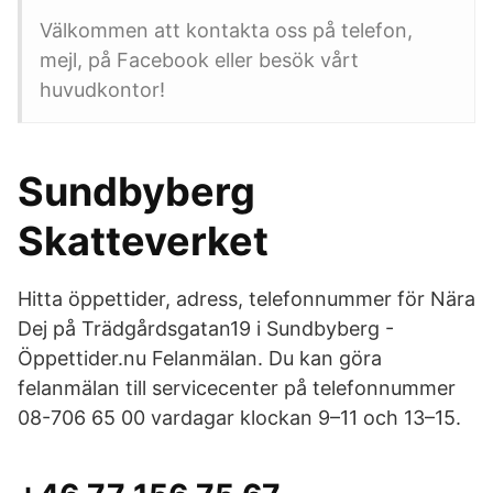
Välkommen att kontakta oss på telefon,
mejl, på Facebook eller besök vårt
huvudkontor!
Sundbyberg
Skatteverket
Hitta öppettider, adress, telefonnummer för Nära
Dej på Trädgårdsgatan19 i Sundbyberg -
Öppettider.nu Felanmälan. Du kan göra
felanmälan till servicecenter på telefonnummer
08-706 65 00 vardagar klockan 9–11 och 13–15.