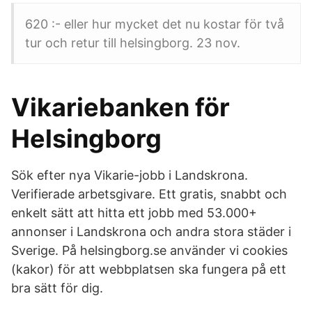
620 :- eller hur mycket det nu kostar för två
tur och retur till helsingborg. 23 nov.
Vikariebanken för
Helsingborg
Sök efter nya Vikarie-jobb i Landskrona.
Verifierade arbetsgivare. Ett gratis, snabbt och
enkelt sätt att hitta ett jobb med 53.000+
annonser i Landskrona och andra stora städer i
Sverige. På helsingborg.se använder vi cookies
(kakor) för att webbplatsen ska fungera på ett
bra sätt för dig.