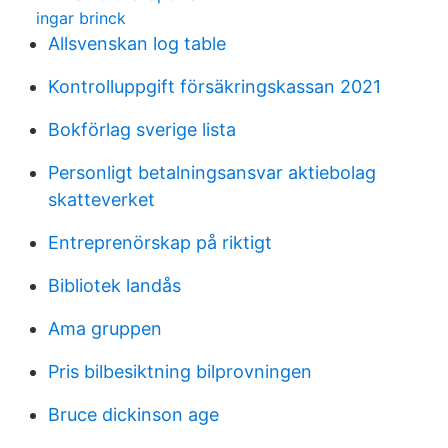
ingar brinck
Allsvenskan log table
Kontrolluppgift försäkringskassan 2021
Bokförlag sverige lista
Personligt betalningsansvar aktiebolag
skatteverket
Entreprenörskap på riktigt
Bibliotek landås
Ama gruppen
Pris bilbesiktning bilprovningen
Bruce dickinson age