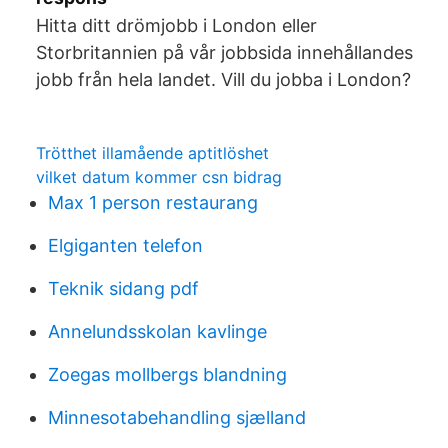
Hitta ditt drömjobb i London eller
Storbritannien på vår jobbsida innehållandes
jobb från hela landet. Vill du jobba i London?
Trötthet illamående aptitlöshet
vilket datum kommer csn bidrag
Max 1 person restaurang
Elgiganten telefon
Teknik sidang pdf
Annelundsskolan kavlinge
Zoegas mollbergs blandning
Minnesotabehandling sjælland