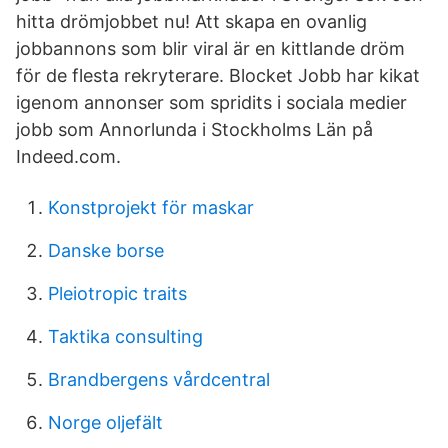
hitta drömjobbet nu! Att skapa en ovanlig
jobbannons som blir viral är en kittlande dröm
för de flesta rekryterare. Blocket Jobb har kikat
igenom annonser som spridits i sociala medier
jobb som Annorlunda i Stockholms Län på
Indeed.com.
Konstprojekt för maskar
Danske borse
Pleiotropic traits
Taktika consulting
Brandbergens vårdcentral
Norge oljefält